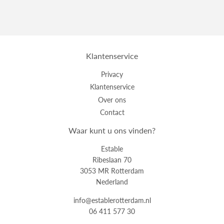
Klantenservice
Privacy
Klantenservice
Over ons
Contact
Waar kunt u ons vinden?
Estable
Ribeslaan 70
3053 MR Rotterdam
Nederland
info@establerotterdam.nl
06 411 577 30