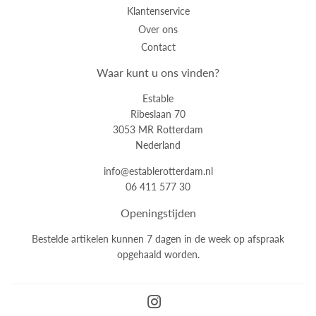
Klantenservice
Over ons
Contact
Waar kunt u ons vinden?
Estable
Ribeslaan 70
3053 MR Rotterdam
Nederland
info@establerotterdam.nl
06 411 577 30
Openingstijden
Bestelde artikelen kunnen 7 dagen in de week op afspraak
opgehaald worden.
Instagram